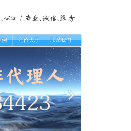
案例
竞价大厅
联系我们