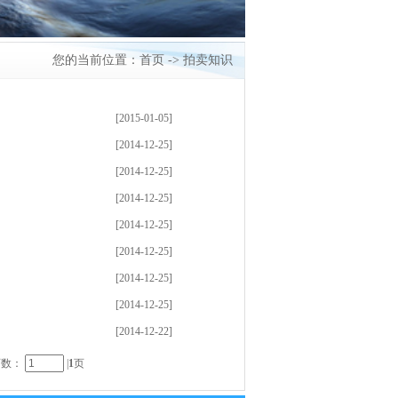
您的当前位置：
首页
->
拍卖知识
[2015-01-05]
[2014-12-25]
[2014-12-25]
[2014-12-25]
[2014-12-25]
[2014-12-25]
[2014-12-25]
[2014-12-25]
[2014-12-22]
 页数：
|
1
页