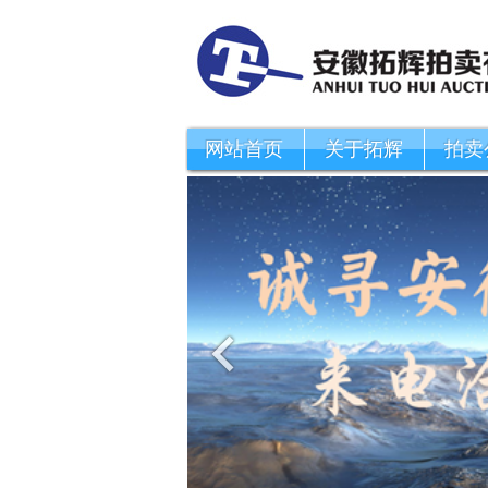
网站首页
关于拓辉
拍卖