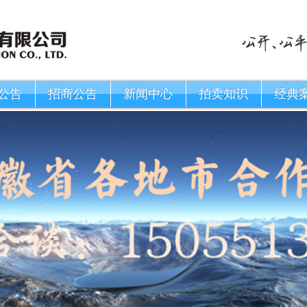
公告
招商公告
新闻中心
拍卖知识
经典